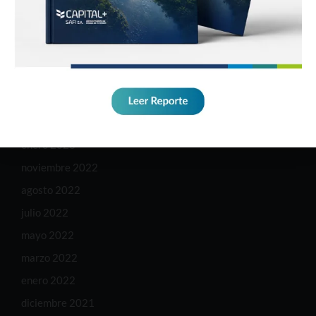
octubre 2025
diciembre 2023
noviembre 2023
agosto 2023
junio 2023
mayo 2023
enero 2023
noviembre 2022
agosto 2022
julio 2022
mayo 2022
marzo 2022
enero 2022
diciembre 2021