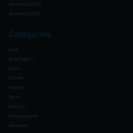
noviembre 2021
diciembre 2020
Categories
Blog
Blog English
Event
Evento
Medios
News
Noticias
Uncategorized
Webinars