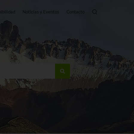
ibilidad
Noticias y Eventos
Contacto