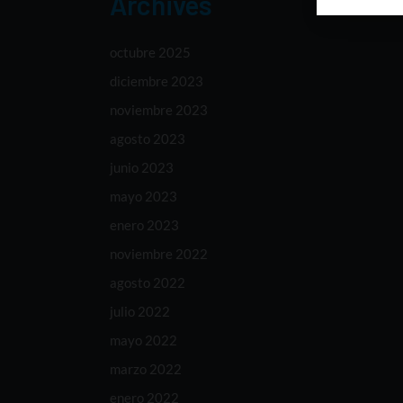
Archives
octubre 2025
diciembre 2023
noviembre 2023
agosto 2023
junio 2023
mayo 2023
enero 2023
noviembre 2022
agosto 2022
julio 2022
mayo 2022
marzo 2022
enero 2022