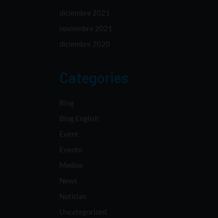
diciembre 2021
noviembre 2021
diciembre 2020
Categories
Blog
Blog English
Event
Evento
Medios
News
Noticias
Uncategorized