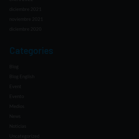
diciembre 2021
noviembre 2021
diciembre 2020
Categories
Blog
Blog English
Event
Evento
Medios
News
Noticias
Uncategorized