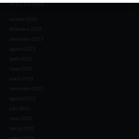
Archives
octubre 2025
diciembre 2023
noviembre 2023
agosto 2023
junio 2023
mayo 2023
enero 2023
noviembre 2022
agosto 2022
julio 2022
mayo 2022
marzo 2022
enero 2022