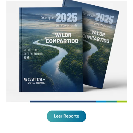
enero 2023
noviembre 2022
agosto 2022
julio 2022
mayo 2022
marzo 2022
enero 2022
diciembre 2021
noviembre 2021
diciembre 2020