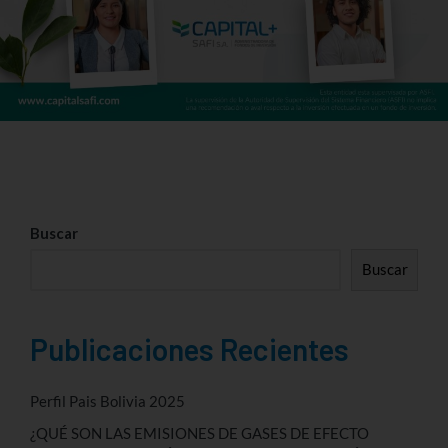
Buscar
Buscar
Publicaciones Recientes
Perfil Pais Bolivia 2025
¿QUÉ SON LAS EMISIONES DE GASES DE EFECTO